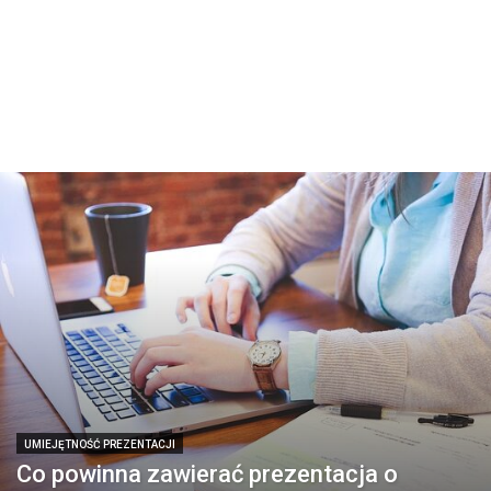
UMIEJĘTNOŚĆ PREZENTACJI
Co powinna zawierać prezentacja o