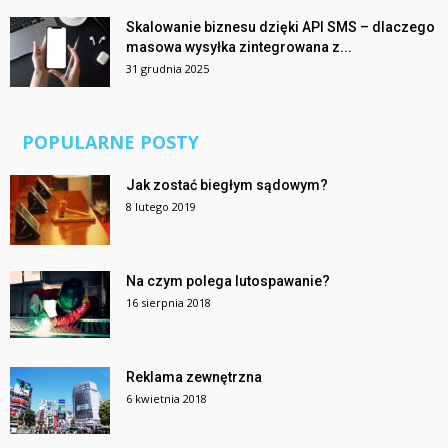
Skalowanie biznesu dzięki API SMS – dlaczego
masowa wysyłka zintegrowana z...
31 grudnia 2025
POPULARNE POSTY
Jak zostać biegłym sądowym?
8 lutego 2019
Na czym polega lutospawanie?
16 sierpnia 2018
Reklama zewnętrzna
6 kwietnia 2018