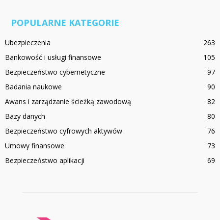
POPULARNE KATEGORIE
Ubezpieczenia
263
Bankowość i usługi finansowe
105
Bezpieczeństwo cybernetyczne
97
Badania naukowe
90
Awans i zarządzanie ścieżką zawodową
82
Bazy danych
80
Bezpieczeństwo cyfrowych aktywów
76
Umowy finansowe
73
Bezpieczeństwo aplikacji
69