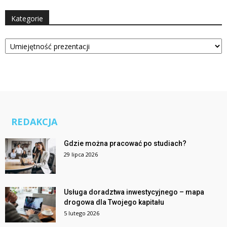
Kategorie
Kategorie
REDAKCJA
Gdzie można pracować po studiach?
29 lipca 2026
Usługa doradztwa inwestycyjnego – mapa
drogowa dla Twojego kapitału
5 lutego 2026