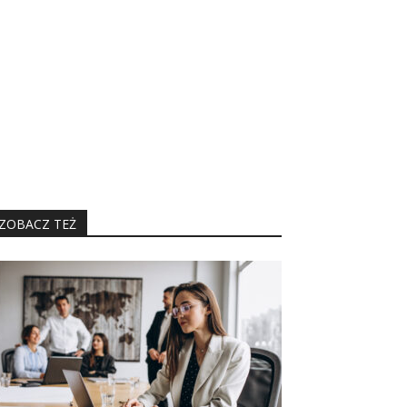
ZOBACZ TEŻ