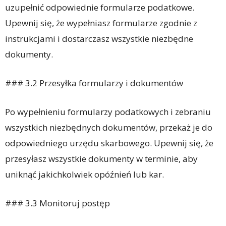
uzupełnić odpowiednie formularze podatkowe.
Upewnij się, że wypełniasz formularze zgodnie z
instrukcjami i dostarczasz wszystkie niezbędne
dokumenty.
### 3.2 Przesyłka formularzy i dokumentów
Po wypełnieniu formularzy podatkowych i zebraniu
wszystkich niezbędnych dokumentów, przekaż je do
odpowiedniego urzędu skarbowego. Upewnij się, że
przesyłasz wszystkie dokumenty w terminie, aby
uniknąć jakichkolwiek opóźnień lub kar.
### 3.3 Monitoruj postęp