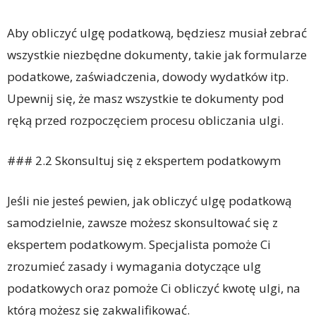
Aby obliczyć ulgę podatkową, będziesz musiał zebrać
wszystkie niezbędne dokumenty, takie jak formularze
podatkowe, zaświadczenia, dowody wydatków itp.
Upewnij się, że masz wszystkie te dokumenty pod
ręką przed rozpoczęciem procesu obliczania ulgi.
### 2.2 Skonsultuj się z ekspertem podatkowym
Jeśli nie jesteś pewien, jak obliczyć ulgę podatkową
samodzielnie, zawsze możesz skonsultować się z
ekspertem podatkowym. Specjalista pomoże Ci
zrozumieć zasady i wymagania dotyczące ulg
podatkowych oraz pomoże Ci obliczyć kwotę ulgi, na
którą możesz się zakwalifikować.