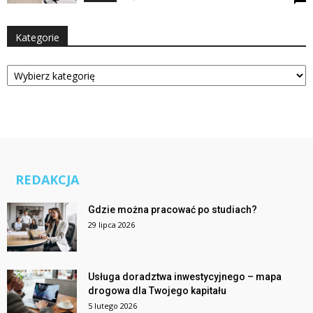
Kategorie
Kategorie
REDAKCJA
Gdzie można pracować po studiach?
29 lipca 2026
Usługa doradztwa inwestycyjnego – mapa
drogowa dla Twojego kapitału
5 lutego 2026