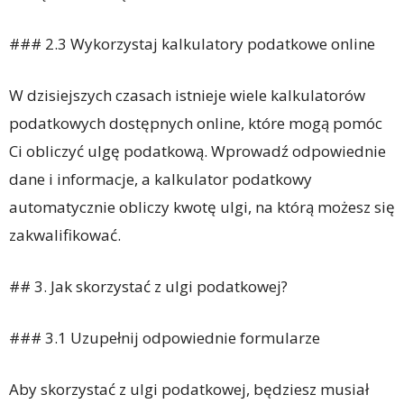
### 2.3 Wykorzystaj kalkulatory podatkowe online
W dzisiejszych czasach istnieje wiele kalkulatorów
podatkowych dostępnych online, które mogą pomóc
Ci obliczyć ulgę podatkową. Wprowadź odpowiednie
dane i informacje, a kalkulator podatkowy
automatycznie obliczy kwotę ulgi, na którą możesz się
zakwalifikować.
## 3. Jak skorzystać z ulgi podatkowej?
### 3.1 Uzupełnij odpowiednie formularze
Aby skorzystać z ulgi podatkowej, będziesz musiał