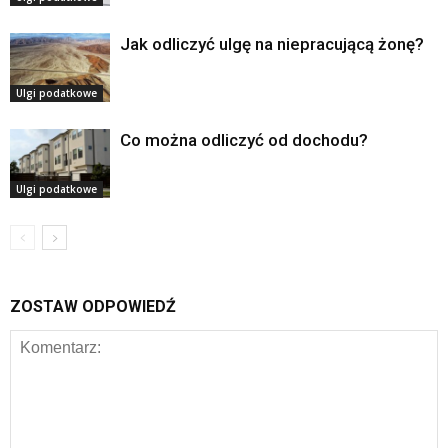
Jak odliczyć ulgę na niepracującą żonę?
Ulgi podatkowe
Co można odliczyć od dochodu?
Ulgi podatkowe
ZOSTAW ODPOWIEDŹ