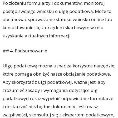
Po złożeniu formularzy i dokumentów, monitoruj
postęp swojego wniosku o ulgę podatkową. Może to
obejmować sprawdzanie statusu wniosku online lub
kontaktowanie się z urzędem skarbowym w celu
uzyskania aktualnych informacji.
## 4. Podsumowanie
Ulgę podatkową można uznać za korzystne narzędzie,
które pomaga obniżyć nasze obciążenie podatkowe.
Aby skorzystać z ulgi podatkowej, ważne jest, aby
zrozumieć zasady i wymagania dotyczące ulg
podatkowych oraz wypełnić odpowiednie formularze
i dostarczyć niezbędne dokumenty. Jeśli masz
wątpliwości, skonsultuj się z ekspertem podatkowym,