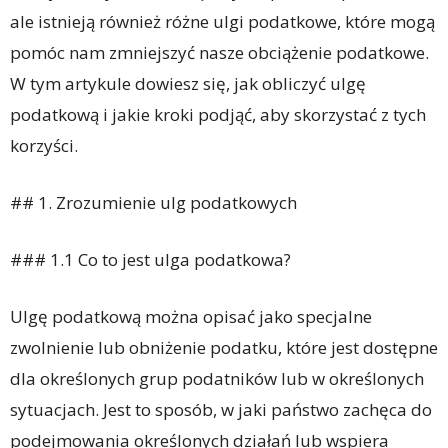
ale istnieją również różne ulgi podatkowe, które mogą
pomóc nam zmniejszyć nasze obciążenie podatkowe.
W tym artykule dowiesz się, jak obliczyć ulgę
podatkową i jakie kroki podjąć, aby skorzystać z tych
korzyści.
## 1. Zrozumienie ulg podatkowych
### 1.1 Co to jest ulga podatkowa?
Ulgę podatkową można opisać jako specjalne
zwolnienie lub obniżenie podatku, które jest dostępne
dla określonych grup podatników lub w określonych
sytuacjach. Jest to sposób, w jaki państwo zachęca do
podejmowania określonych działań lub wspiera