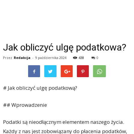
Jak obliczyć ulgę podatkowa?
Przez
Redakcja
-
9 października 2024
438
0
# Jak obliczyć ulgę podatkową?
## Wprowadzenie
Podatki są nieodłącznym elementem naszego życia.
Każdy z nas jest zobowiązany do płacenia podatków,