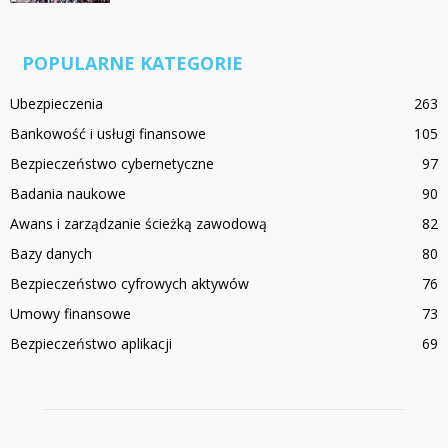
POPULARNE KATEGORIE
Ubezpieczenia
263
Bankowość i usługi finansowe
105
Bezpieczeństwo cybernetyczne
97
Badania naukowe
90
Awans i zarządzanie ścieżką zawodową
82
Bazy danych
80
Bezpieczeństwo cyfrowych aktywów
76
Umowy finansowe
73
Bezpieczeństwo aplikacji
69