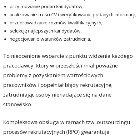
przyjmowanie podań kandydatów,
analizowanie treści CV i weryfikowanie podanych informacji,
przeprowadzanie rozmów kwalifikacyjnych,
selekcję najlepszych kandydatów,
negocjowanie warunków zatrudnienia.
To nieocenione wsparcie z punktu widzenia każdego
pracodawcy, który w przeszłości miał poważne
problemy z pozyskaniem wartościowych
pracowników i popełniał błędy rekrutacyjne,
zatrudniając osoby nienadające się na dane
stanowisko.
Kompleksowa obsługa w ramach tzw. outsourcingu
procesów rekrutacyjnych (RPO) gwarantuje