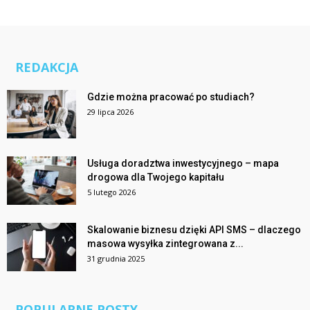
REDAKCJA
Gdzie można pracować po studiach?
29 lipca 2026
Usługa doradztwa inwestycyjnego – mapa
drogowa dla Twojego kapitału
5 lutego 2026
Skalowanie biznesu dzięki API SMS – dlaczego
masowa wysyłka zintegrowana z...
31 grudnia 2025
POPULARNE POSTY