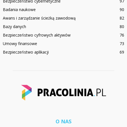
Bezpieczeństwo cybernetyczne
97
Badania naukowe
90
Awans i zarządzanie ścieżką zawodową
82
Bazy danych
80
Bezpieczeństwo cyfrowych aktywów
76
Umowy finansowe
73
Bezpieczeństwo aplikacji
69
O NAS