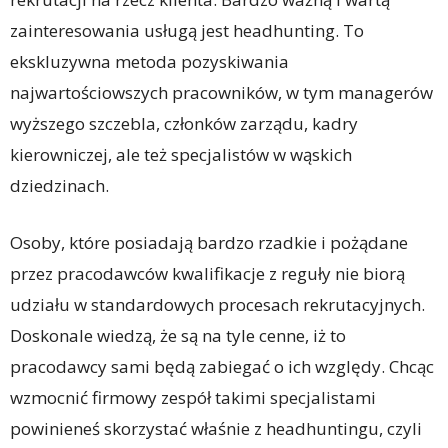
zainteresowania usługą jest headhunting. To
ekskluzywna metoda pozyskiwania
najwartościowszych pracowników, w tym managerów
wyższego szczebla, członków zarządu, kadry
kierowniczej, ale też specjalistów w wąskich
dziedzinach.
Osoby, które posiadają bardzo rzadkie i pożądane
przez pracodawców kwalifikacje z reguły nie biorą
udziału w standardowych procesach rekrutacyjnych.
Doskonale wiedzą, że są na tyle cenne, iż to
pracodawcy sami będą zabiegać o ich względy. Chcąc
wzmocnić firmowy zespół takimi specjalistami
powinieneś skorzystać właśnie z headhuntingu, czyli