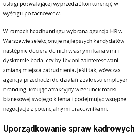
usługi pozwalającej wyprzedzić konkurencję w
wyścigu po fachowców.
W ramach headhuntingu wybrana agencja HR w
Warszawie selekcjonuje najlepszych kandydatów,
następnie dociera do nich własnymi kanałami i
dyskretnie bada, czy byliby oni zainteresowani
zmianą miejsca zatrudnienia. Jeśli tak, wówczas
agencja przechodzi do działań z zakresu employer
branding, kreując atrakcyjny wizerunek marki
biznesowej swojego klienta i podejmując wstępne
negocjacje z potencjalnymi pracownikami.
Uporządkowanie spraw kadrowych