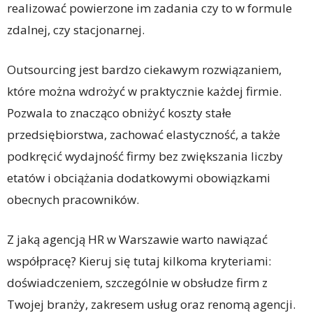
realizować powierzone im zadania czy to w formule
zdalnej, czy stacjonarnej.
Outsourcing jest bardzo ciekawym rozwiązaniem,
które można wdrożyć w praktycznie każdej firmie.
Pozwala to znacząco obniżyć koszty stałe
przedsiębiorstwa, zachować elastyczność, a także
podkręcić wydajność firmy bez zwiększania liczby
etatów i obciążania dodatkowymi obowiązkami
obecnych pracowników.
Z jaką agencją HR w Warszawie warto nawiązać
współpracę? Kieruj się tutaj kilkoma kryteriami:
doświadczeniem, szczególnie w obsłudze firm z
Twojej branży, zakresem usług oraz renomą agencji.