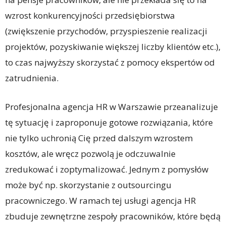
wzrost konkurencyjności przedsiębiorstwa
(zwiększenie przychodów, przyspieszenie realizacji
projektów, pozyskiwanie większej liczby klientów etc.),
to czas najwyższy skorzystać z pomocy ekspertów od
zatrudnienia.
Profesjonalna agencja HR w Warszawie przeanalizuje
tę sytuację i zaproponuje gotowe rozwiązania, które
nie tylko uchronią Cię przed dalszym wzrostem
kosztów, ale wręcz pozwolą je odczuwalnie
zredukować i zoptymalizować. Jednym z pomysłów
może być np. skorzystanie z outsourcingu
pracowniczego. W ramach tej usługi agencja HR
zbuduje zewnętrzne zespoły pracowników, które będą