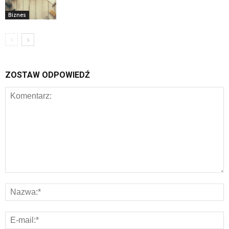
Biznes
ZOSTAW ODPOWIEDŹ