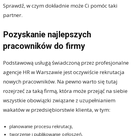
Sprawdź, w czym dokładnie może Ci pomóc taki
partner.
Pozyskanie najlepszych
pracowników do firmy
Podstawową usługą świadczoną przez profesjonalne
agencje HR w Warszawie jest oczywiście rekrutacja
nowych pracowników. Na pewno warto się tutaj
rozejrzeć za taką firmą, która może przejąć na siebie
wszystkie obowiązki związane z uzupełnianiem
wakatów w przedsiębiorstwie klienta, w tym:
planowanie procesu rekrutacji,
tworzenie i publikowanie ogłoszeń,