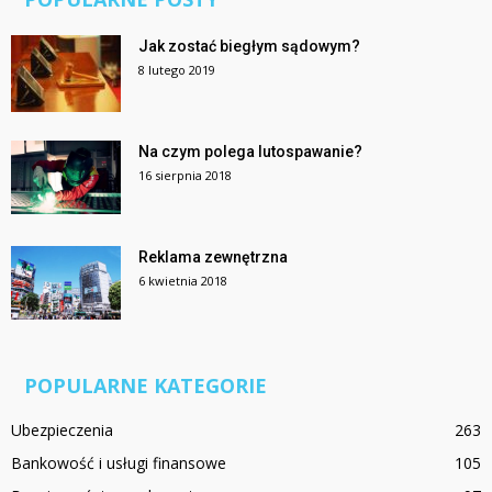
Jak zostać biegłym sądowym?
8 lutego 2019
Na czym polega lutospawanie?
16 sierpnia 2018
Reklama zewnętrzna
6 kwietnia 2018
POPULARNE KATEGORIE
Ubezpieczenia
263
Bankowość i usługi finansowe
105