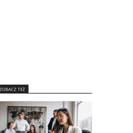
ZOBACZ TEŻ